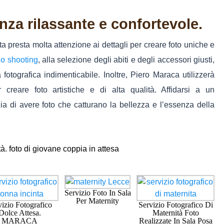
nza rilassante e confortevole.
ta presta molta attenzione ai dettagli per creare foto uniche e
lo shooting
, alla selezione degli abiti e degli accessori giusti,
fotografica indimenticabile. Inoltre, Piero Maraca utilizzerà
creare foto artistiche e di alta qualità. Affidarsi a un
ia di avere foto che catturano la bellezza e l’essenza della
Servizio Foto In Sala
Per Maternity
vizio Fotografico
Servizio Fotografico Di
Dolce Attesa.
Maternità Foto
MARACA
Realizzate In Sala Posa