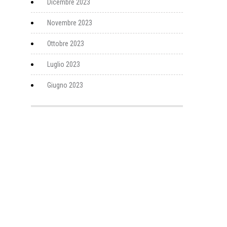
Dicembre 2023
Novembre 2023
Ottobre 2023
Luglio 2023
Giugno 2023