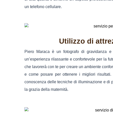
un telefono cellulare.
Utilizzo di attr
Piero Maraca è un fotografo di gravidanza e m
un’esperienza rilassante e confortevole per la fu
che lavorerà con te per creare un ambiente confor
e come posare per ottenere i migliori risultati
conoscenza delle tecniche di illuminazione e di p
la grazia della maternità.