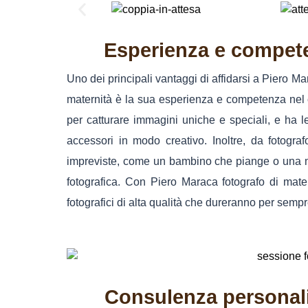
Esperienza e compete
Uno dei principali vantaggi di affidarsi a Piero Ma
maternità è la sua esperienza e competenza nel 
per catturare immagini uniche e speciali, e ha le
accessori in modo creativo. Inoltre, da fotograf
impreviste, come un bambino che piange o una m
fotografica. Con Piero Maraca fotografo di mater
fotografici di alta qualità che dureranno per sempr
Consulenza personaliz