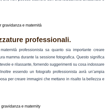
ezzature professionali.
aternità professionista sa quanto sia importante creare
tura mamma durante la sessione fotografica. Questo significa
tevole e rilassante, fornendo suggerimenti su cosa indossare
. Inoltre essendo un fotografo professionista avrà un’ampia
osa per creare immagini che mettano in risalto la bellezza e