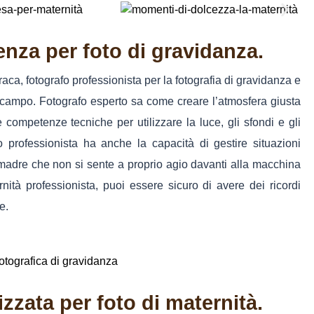
nza per foto di gravidanza.
raca, fotografo professionista per la fotografia di gravidanza e
campo. Fotografo esperto sa come creare l’atmosfera giusta
 competenze tecniche per utilizzare la luce, gli sfondi e gli
o professionista ha anche la capacità di gestire situazioni
adre che non si sente a proprio agio davanti alla macchina
nità professionista, puoi essere sicuro di avere dei ricordi
e.
zata per foto di maternità.