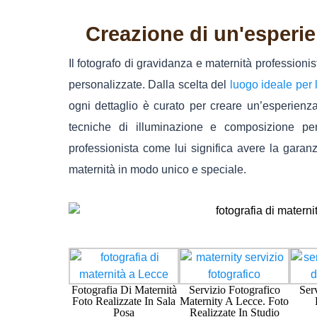
Creazione di un'esperie
Il fotografo di gravidanza e maternità professionis
personalizzate. Dalla scelta del
luogo ideale per 
ogni dettaglio è curato per creare un’esperienza 
tecniche di illuminazione e composizione per 
professionista come lui significa avere la garanz
maternità in modo unico e speciale.
Fotografia Di Maternità
Servizio Fotografico
Ser
Foto Realizzate In Sala
Maternity A Lecce. Foto
Posa
Realizzate In Studio