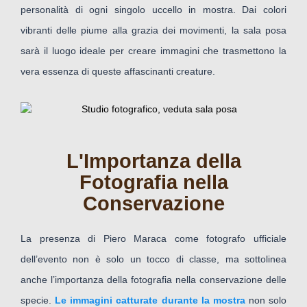
personalità di ogni singolo uccello in mostra. Dai colori
vibranti delle piume alla grazia dei movimenti, la sala posa
sarà il luogo ideale per creare immagini che trasmettono la
vera essenza di queste affascinanti creature.
L'Importanza della
Fotografia nella
Conservazione
La presenza di Piero Maraca come fotografo ufficiale
dell’evento non è solo un tocco di classe, ma sottolinea
anche l’importanza della fotografia nella conservazione delle
specie.
Le immagini catturate durante la mostra
non solo