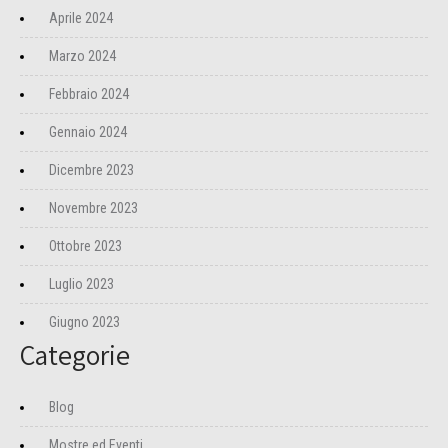
Aprile 2024
Marzo 2024
Febbraio 2024
Gennaio 2024
Dicembre 2023
Novembre 2023
Ottobre 2023
Luglio 2023
Giugno 2023
Categorie
Blog
Mostre ed Eventi