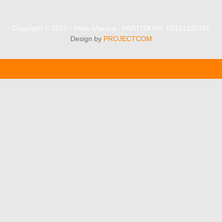
Copyright © 2023 - Piero Maraca - PARTITA IVA: 03161220755
Design by
PROJECTCOM