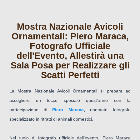
Mostra Nazionale Avicoli
Ornamentali: Piero Maraca,
Fotografo Ufficiale
dell'Evento, Allestirà una
Sala Posa per Realizzare gli
Scatti Perfetti
La Mostra Nazionale Avicoli Ornamentali si prepara ad
accogliere un tocco speciale quest’anno con la
partecipazione di
Piero Maraca
,
rinomato fotografo
specializzato in ritratti di animali domestici.
Nel ruolo di fotografo ufficiale dell’evento, Piero Maraca