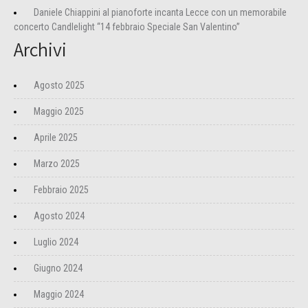
Daniele Chiappini al pianoforte incanta Lecce con un memorabile
concerto Candlelight “14 febbraio Speciale San Valentino”
Archivi
Agosto 2025
Maggio 2025
Aprile 2025
Marzo 2025
Febbraio 2025
Agosto 2024
Luglio 2024
Giugno 2024
Maggio 2024