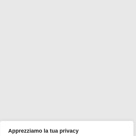
Apprezziamo la tua privacy