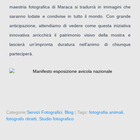
maestria fotografica di Maraca si tradurrà in immagini che
saranno lodate e condivise in tutto il mondo. Con grande
anticipazione, attendiamo di vedere come questa iniziativa
innovativa arricchirà il patrimonio visivo della mostra e
lascierà un’impronta duratura nell’animo di chiunque
parteciperà.
Categorie:
Servizi Fotografici
,
Blog
| Tags:
fotografia animali
,
fotografo ritratti
,
Studio fotografico