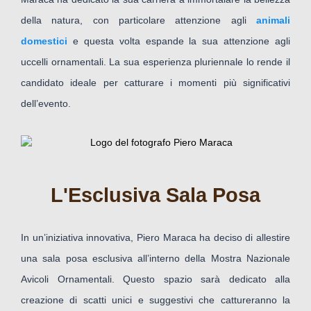
della natura, con particolare attenzione agli
animali
domestici
e questa volta espande la sua attenzione agli
uccelli ornamentali. La sua esperienza pluriennale lo rende il
candidato ideale per catturare i momenti più significativi
dell’evento.
L'Esclusiva Sala Posa
In un’iniziativa innovativa, Piero Maraca ha deciso di allestire
una sala posa esclusiva all’interno della Mostra Nazionale
Avicoli Ornamentali. Questo spazio sarà dedicato alla
creazione di scatti unici e suggestivi che cattureranno la