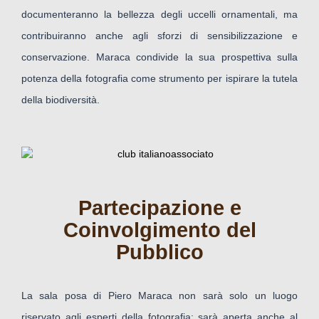
documenteranno la bellezza degli uccelli ornamentali, ma
contribuiranno anche agli sforzi di sensibilizzazione e
conservazione. Maraca condivide la sua prospettiva sulla
potenza della fotografia come strumento per ispirare la tutela
della biodiversità.
Partecipazione e
Coinvolgimento del
Pubblico
La sala posa di Piero Maraca non sarà solo un luogo
riservato agli esperti della fotografia; sarà aperta anche al