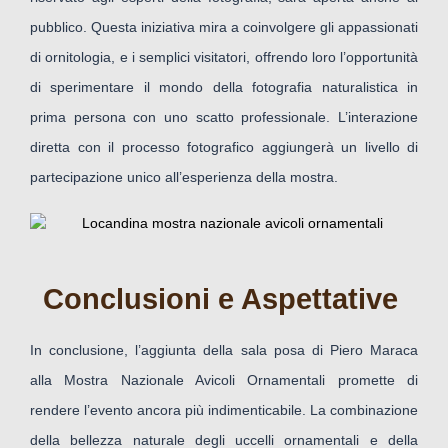
pubblico. Questa iniziativa mira a coinvolgere gli appassionati
di ornitologia, e i semplici visitatori, offrendo loro l’opportunità
di sperimentare il mondo della fotografia naturalistica in
prima persona con uno scatto professionale. L’interazione
diretta con il processo fotografico aggiungerà un livello di
partecipazione unico all’esperienza della mostra.
Conclusioni e Aspettative
In conclusione, l’aggiunta della sala posa di Piero Maraca
alla Mostra Nazionale Avicoli Ornamentali promette di
rendere l’evento ancora più indimenticabile. La combinazione
della bellezza naturale degli uccelli ornamentali e della